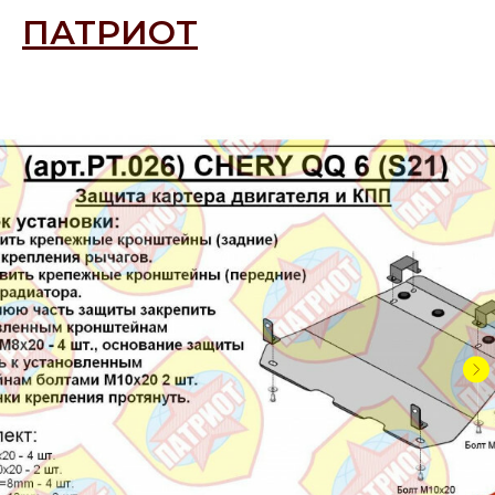
ПАТРИОТ