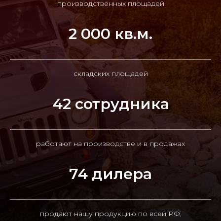
производственных площадей
2 000 кв.м.
складских площадей
42 сотрудника
работают на производстве и в продажах
74 дилера
продают нашу продукцию по всей РФ,