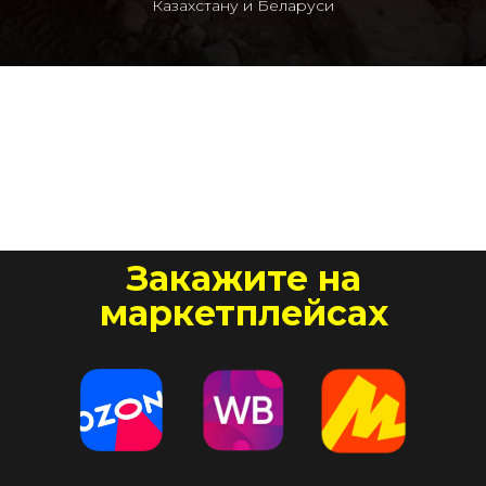
Казахстану и Беларуси
Закажите на
маркетплейсах