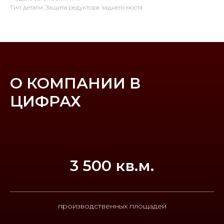
Тип детали: Защита редуктора заднего моста
О КОМПАНИИ В
ЦИФРАХ
3 500 кв.м.
производственных площадей