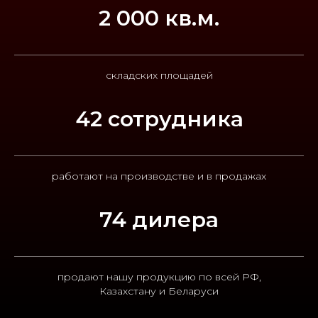
2 000 кв.м.
складских площадей
42 сотрудника
работают на производстве и в продажах
74 дилера
продают нашу продукцию по всей РФ,
Казахстану и Беларуси