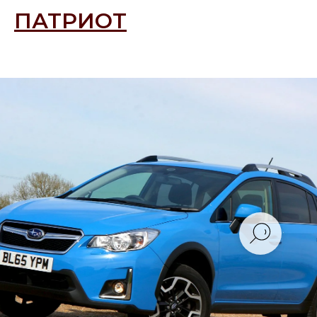
ПАТРИОТ