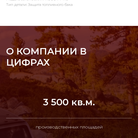
Тип детали: Защита топливного бака
О КОМПАНИИ В
ЦИФРАХ
3 500 кв.м.
производственных площадей