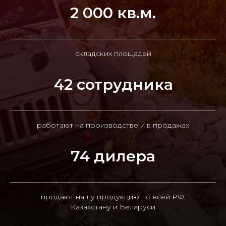
2 000 кв.м.
складских площадей
42 сотрудника
работают на производстве и в продажах
74 дилера
продают нашу продукцию по всей РФ,
Казахстану и Беларуси