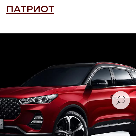
ПАТРИОТ