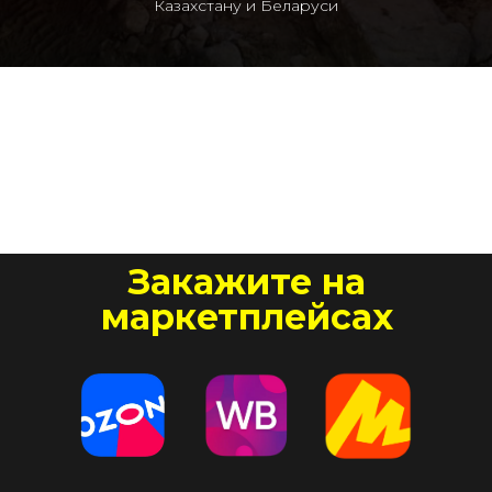
Казахстану и Беларуси
Закажите на
маркетплейсах