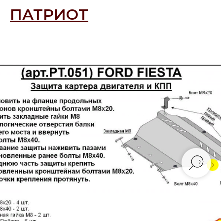
ПАТРИОТ