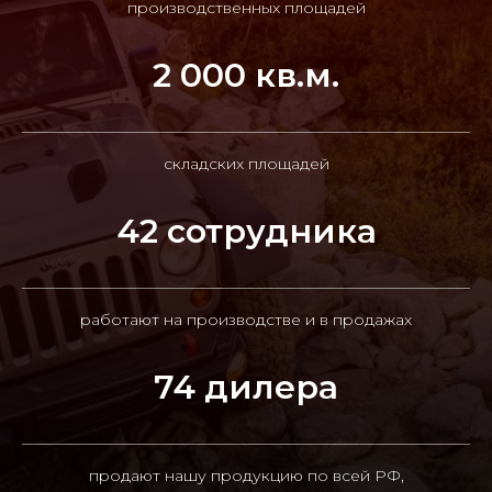
производственных площадей
2 000 кв.м.
складских площадей
42 сотрудника
работают на производстве и в продажах
74 дилера
продают нашу продукцию по всей РФ,