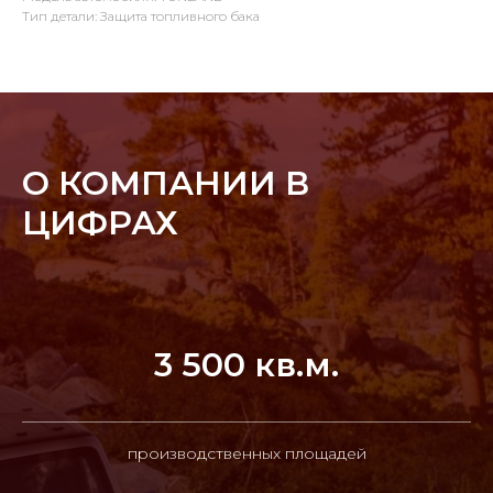
Тип детали: Защита топливного бака
О КОМПАНИИ В
ЦИФРАХ
3 500 кв.м.
производственных площадей