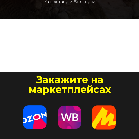
Казахстану и Беларуси
Закажите на
маркетплейсах