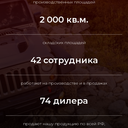
производственных площадей
2 000 кв.м.
складских площадей
42 сотрудника
работают на производстве и в продажах
74 дилера
продают нашу продукцию по всей РФ,