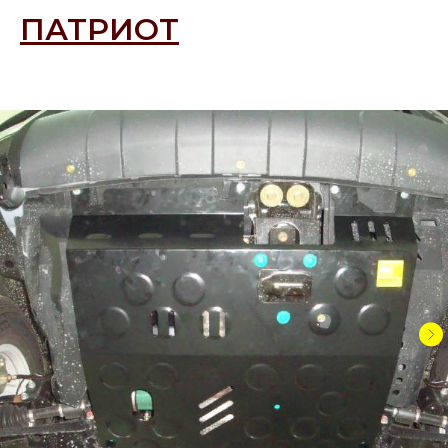
ПАТРИОТ