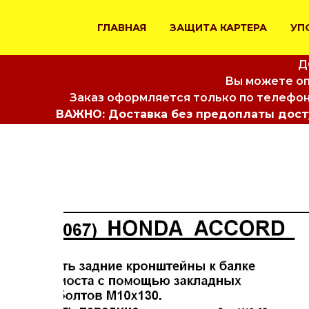
ГЛАВНАЯ
ЗАЩИТА КАРТЕРА
УП
Д
Вы можете оп
Заказ оформляется только по телефон
ВАЖНО: Доставка без предоплаты досту