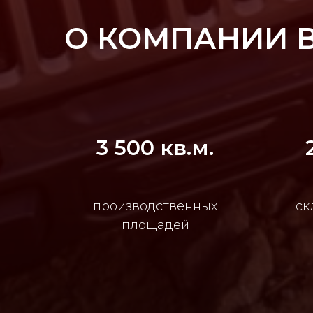
О КОМПАНИИ 
3 500 кв.м.
производственных
ск
площадей