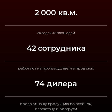
2 000 кв.м.
складских площадей
42 сотрудника
работают на производстве и в продажах
74 дилера
продают нашу продукцию по всей РФ,
Казахстану и Беларуси