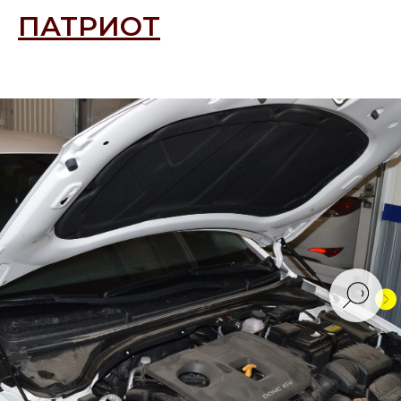
ПАТРИОТ