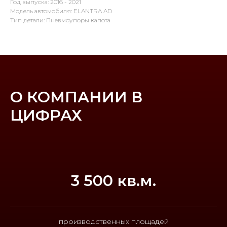
Год выпуска: 2016 - 2021
Модель автомобиля: ELANTRA AD
Тип детали: Пневмоупоры капота
О КОМПАНИИ В
ЦИФРАХ
3 500 кв.м.
производственных площадей