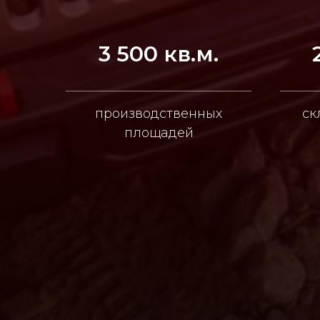
3 500 кв.м.
производственных
ск
площадей