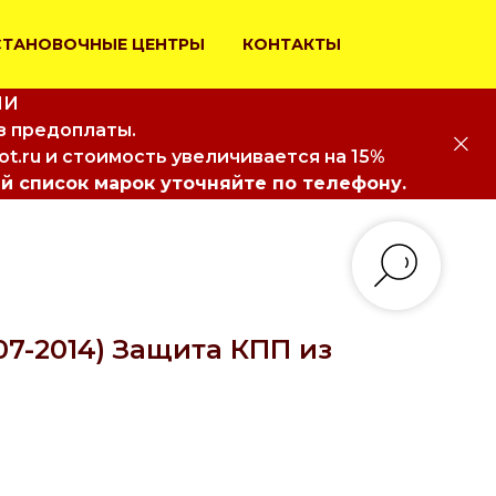
СТАНОВОЧНЫЕ ЦЕНТРЫ
КОНТАКТЫ
ИИ
з предоплаты.
iot.ru и стоимость увеличивается на 15%
й список марок уточняйте по телефону.
007-2014) Защита КПП из