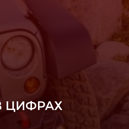
В ЦИФРАХ