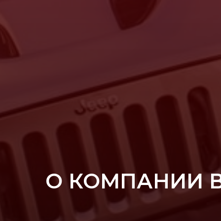
О КОМПАНИИ 