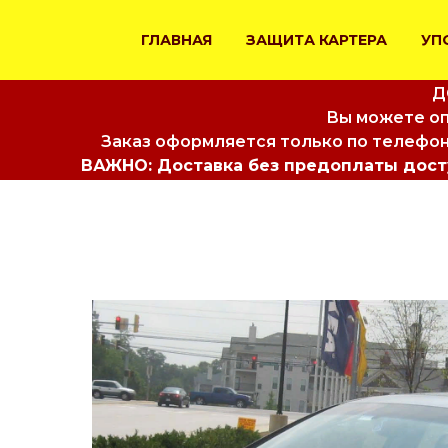
ГЛАВНАЯ
ЗАЩИТА КАРТЕРА
УП
Д
Вы можете оп
Заказ оформляется только по телефон
ВАЖНО: Доставка без предоплаты досту