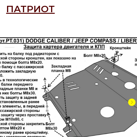
ПАТРИОТ