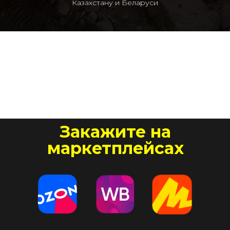
Казахстану и Беларуси
Закажите на
маркетплейсах