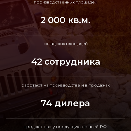
производственных площадей
2 000 кв.м.
складских площадей
42 сотрудника
работают на производстве и в продажах
74 дилера
продают нашу продукцию по всей РФ,