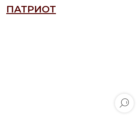
ПАТРИОТ