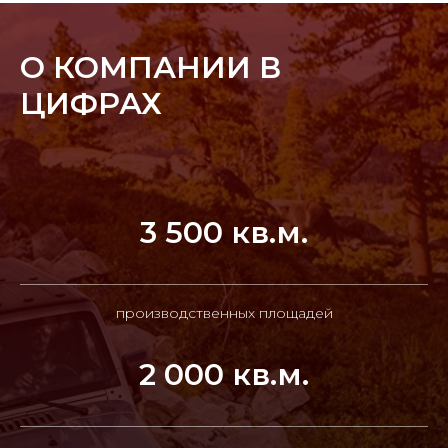
О КОМПАНИИ В
ЦИФРАХ
3 500 кв.м.
производственных площадей
2 000 кв.м.