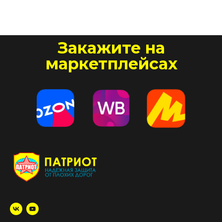
Закажите на
маркетплейсах