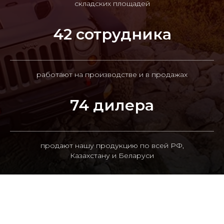
складских площадей
42 сотрудника
работают на производстве и в продажах
74 дилера
продают нашу продукцию по всей РФ,
Казахстану и Беларуси