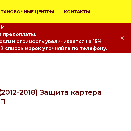
СТАНОВОЧНЫЕ ЦЕНТРЫ
КОНТАКТЫ
ИИ
з предоплаты.
iot.ru и стоимость увеличивается на 15%
й список марок уточняйте по телефону.
(2012-2018) Защита картера
ПП