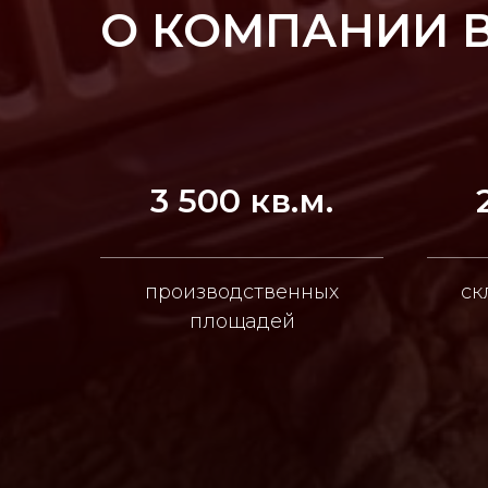
О КОМПАНИИ 
3 500 кв.м.
производственных
ск
площадей