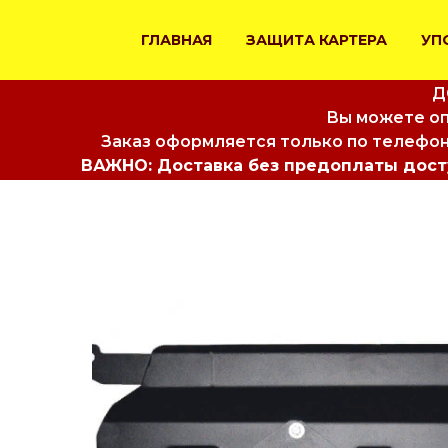
ГЛАВНАЯ
ЗАЩИТА КАРТЕРА
УП
Д
Вы можете оп
Заказ оформляется только по телефон
ВАЖНО: Доставка без предоплаты досту