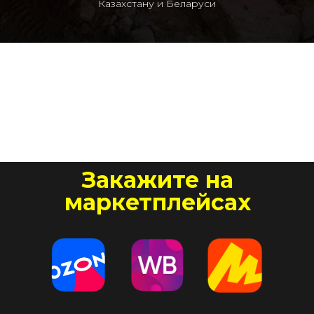
Казахстану и Беларуси
Закажите на
маркетплейсах