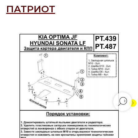
ПАТРИОТ