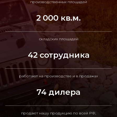
производственных площадей
2 000 кв.м.
складских площадей
42 сотрудника
работают на производстве и в продажах
74 дилера
продают нашу продукцию по всей РФ,