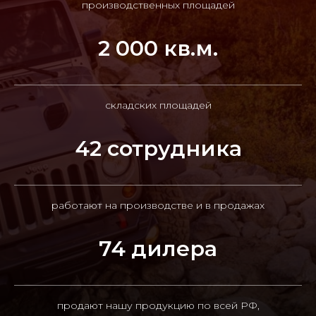
производственных площадей
2 000 кв.м.
складских площадей
42 сотрудника
работают на производстве и в продажах
74 дилера
продают нашу продукцию по всей РФ,