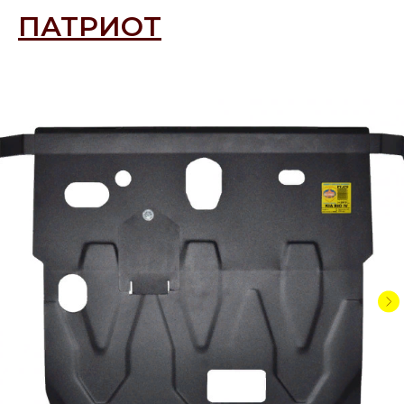
ПАТРИОТ