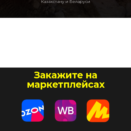
Казахстану и Беларуси
Закажите на
маркетплейсах