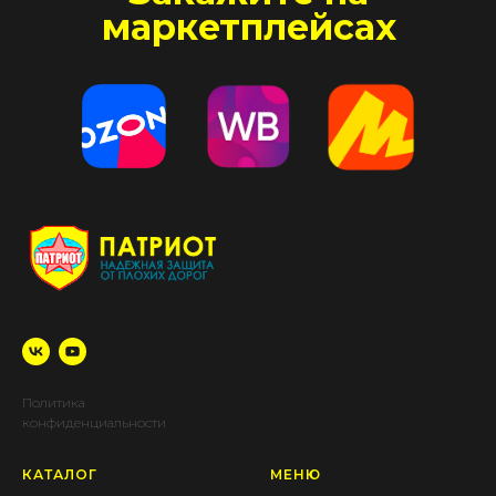
маркетплейсах
Политика
конфиденциальности
КАТАЛОГ
МЕНЮ