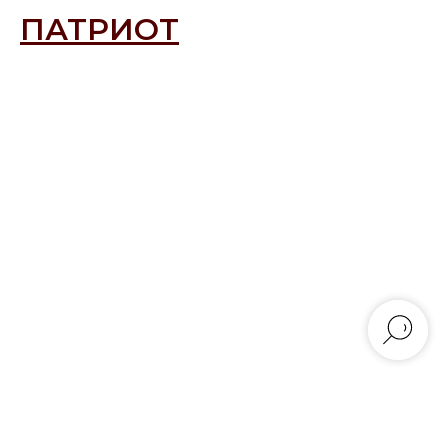
ПАТРИОТ