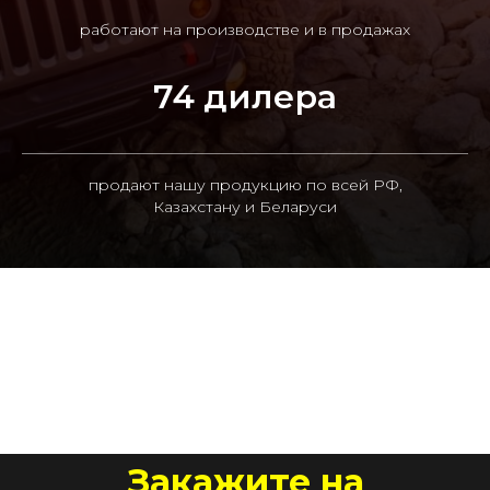
работают на производстве и в продажах
74 дилера
продают нашу продукцию по всей РФ,
Казахстану и Беларуси
Закажите на