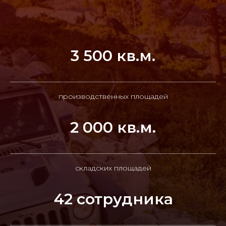
3 500 кв.м.
производственных площадей
2 000 кв.м.
складских площадей
42 сотрудника