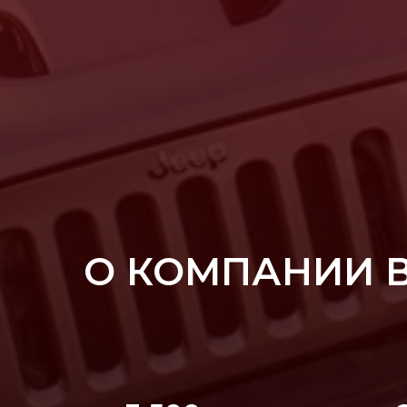
О КОМПАНИИ 