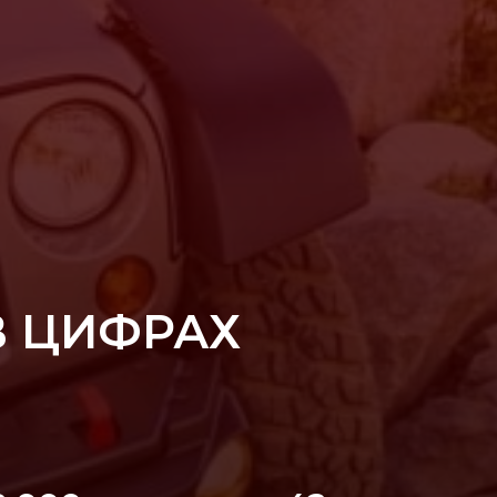
В ЦИФРАХ