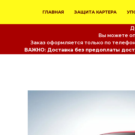
ГЛАВНАЯ
ЗАЩИТА КАРТЕРА
УП
Д
Вы можете оп
Заказ оформляется только по телефон
ВАЖНО: Доставка без предоплаты досту