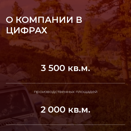
О КОМПАНИИ В
ЦИФРАХ
3 500 кв.м.
производственных площадей
2 000 кв.м.