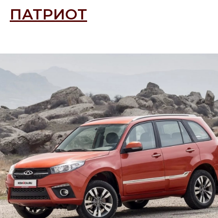
ПАТРИОТ