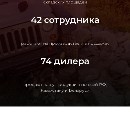
складских площадей
42 сотрудника
работают на производстве и в продажах
74 дилера
продают нашу продукцию по всей РФ,
Казахстану и Беларуси