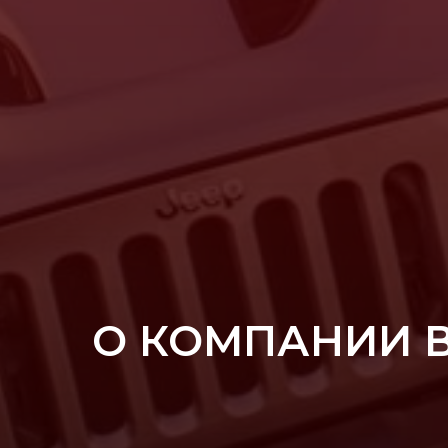
О КОМПАНИИ 