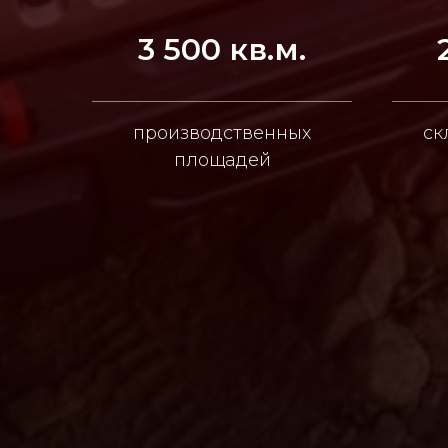
3 500 кв.м.
производственных
ск
площадей