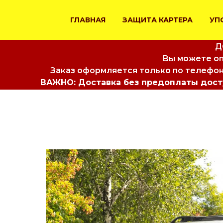
ГЛАВНАЯ
ЗАЩИТА КАРТЕРА
УП
Д
Вы можете оп
Заказ оформляется только по телефон
ВАЖНО: Доставка без предоплаты досту