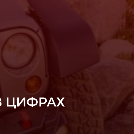
В ЦИФРАХ