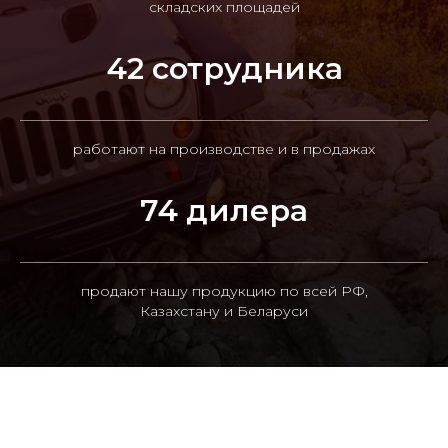
складских площадей
42 сотрудника
работают на производстве и в продажах
74 дилера
продают нашу продукцию по всей РФ,
Казахстану и Беларуси