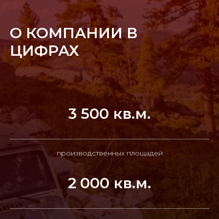
О КОМПАНИИ В
ЦИФРАХ
3 500 кв.м.
производственных площадей
2 000 кв.м.