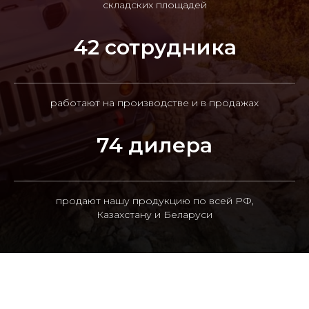
складских площадей
42 сотрудника
работают на производстве и в продажах
74 дилера
продают нашу продукцию по всей РФ,
Казахстану и Беларуси