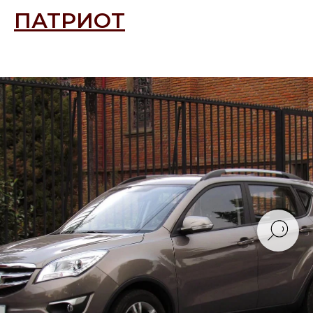
ПАТРИОТ