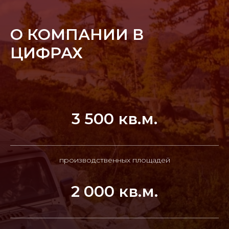
О КОМПАНИИ В
ЦИФРАХ
3 500 кв.м.
производственных площадей
2 000 кв.м.