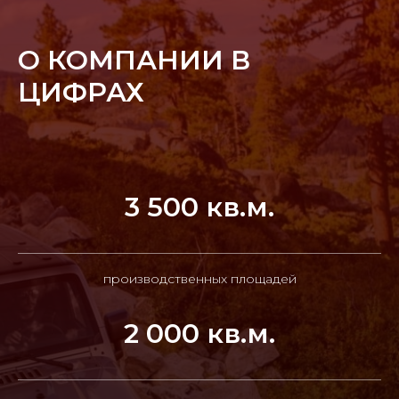
О КОМПАНИИ В
ЦИФРАХ
3 500 кв.м.
производственных площадей
2 000 кв.м.