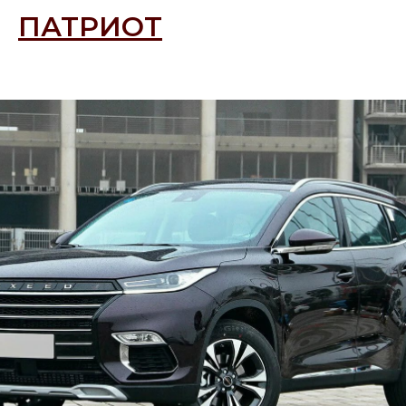
ПАТРИОТ