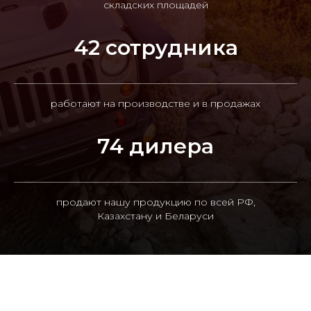
складских площадей
42 сотрудника
работают на производстве и в продажах
74 дилера
продают нашу продукцию по всей РФ,
Казахстану и Беларуси