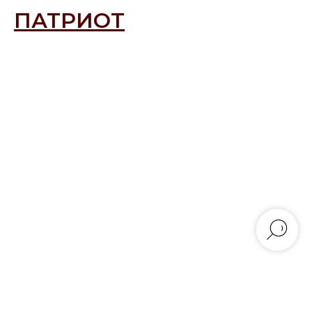
ПАТРИОТ