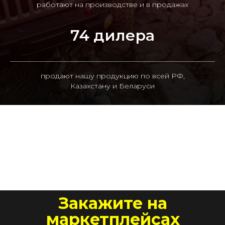
работают на производстве и в продажах
74 дилера
продают нашу продукцию по всей РФ,
Казахстану и Беларуси
Закажите на
маркетплейсах