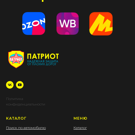
Политика
конфиденциальности
КАТАЛОГ
МЕНЮ
Поиск по автомобилю
Каталог