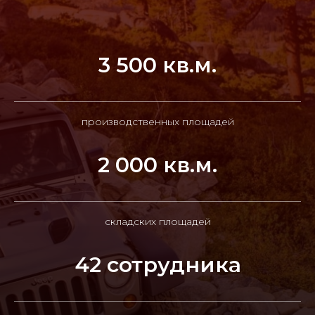
3 500 кв.м.
производственных площадей
2 000 кв.м.
складских площадей
42 сотрудника