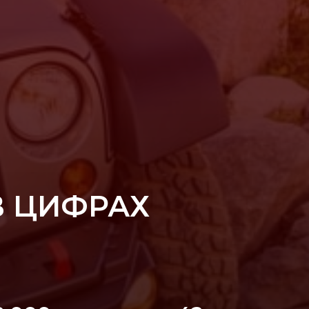
В ЦИФРАХ