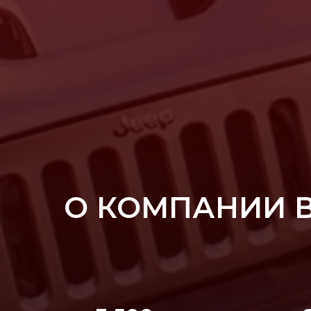
О КОМПАНИИ 