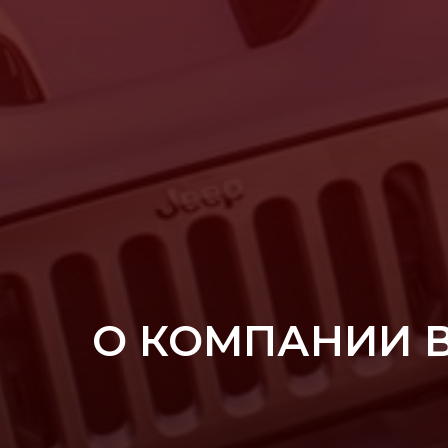
О КОМПАНИИ 