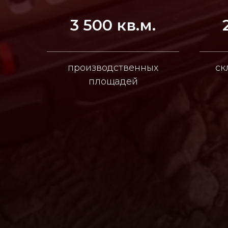
3 500 кв.м.
производственных
ск
площадей