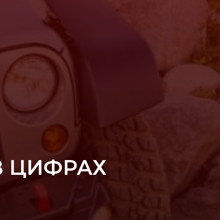
В ЦИФРАХ