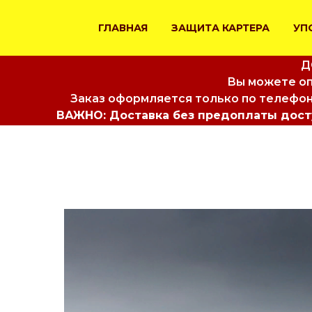
ГЛАВНАЯ
ЗАЩИТА КАРТЕРА
УП
Д
Вы можете оп
Заказ оформляется только по телефон
ВАЖНО: Доставка без предоплаты досту