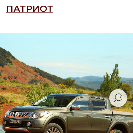
ПАТРИОТ