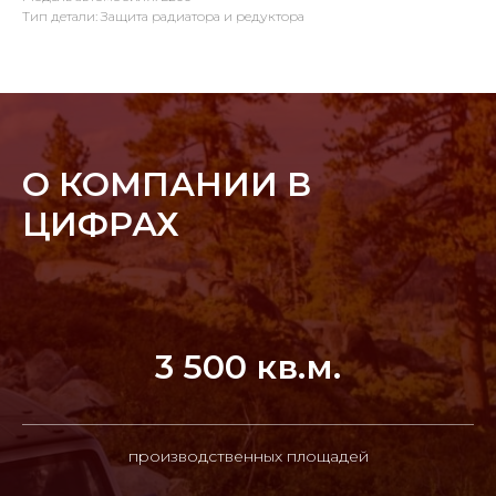
Тип детали: Защита радиатора и редуктора
О КОМПАНИИ В
ЦИФРАХ
3 500 кв.м.
производственных площадей