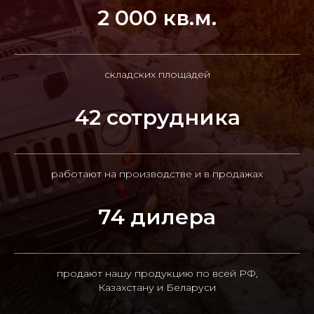
2 000 кв.м.
складских площадей
42 сотрудника
работают на производстве и в продажах
74 дилера
продают нашу продукцию по всей РФ,
Казахстану и Беларуси