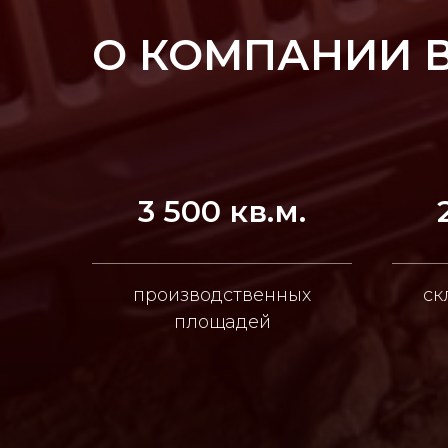
О КОМПАНИИ 
3 500 кв.м.
производственных
ск
площадей