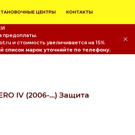
СТАНОВОЧНЫЕ ЦЕНТРЫ
КОНТАКТЫ
ИИ
з предоплаты.
iot.ru и стоимость увеличивается на 15%
й список марок уточняйте по телефону.
RO IV (2006-...) Защита