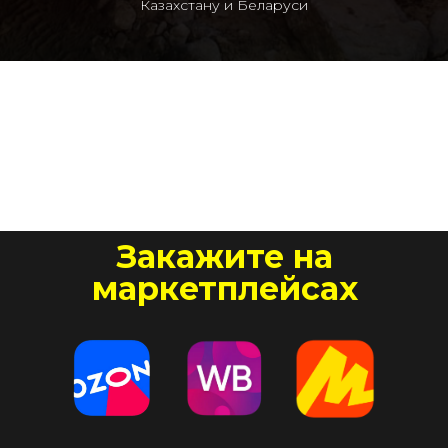
Казахстану и Беларуси
Закажите на
маркетплейсах