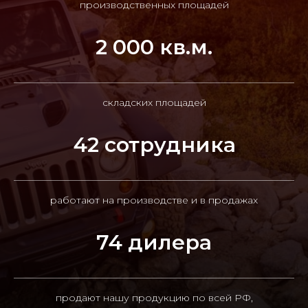
производственных площадей
2 000 кв.м.
складских площадей
42 сотрудника
работают на производстве и в продажах
74 дилера
продают нашу продукцию по всей РФ,