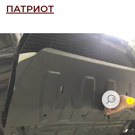
ПАТРИОТ