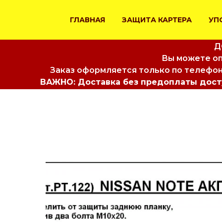
ГЛАВНАЯ
ЗАЩИТА КАРТЕРА
УП
Д
Вы можете оп
Заказ оформляется только по телефон
ВАЖНО: Доставка без предоплаты досту