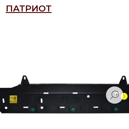
ПАТРИОТ