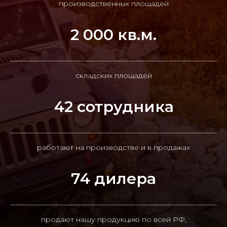
производственных площадей
2 000 кв.м.
складских площадей
42 сотрудника
работают на производстве и в продажах
74 дилера
продают нашу продукцию по всей РФ,