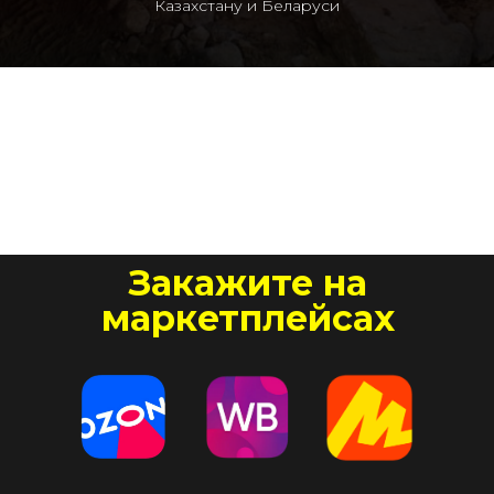
Казахстану и Беларуси
Закажите на
маркетплейсах