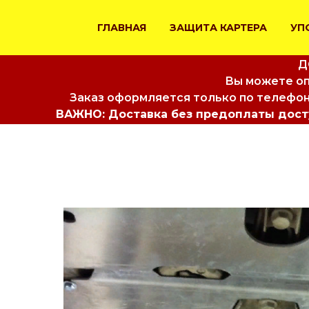
ГЛАВНАЯ
ЗАЩИТА КАРТЕРА
УП
Д
Вы можете оп
Заказ оформляется только по телефон
ВАЖНО: Доставка без предоплаты досту