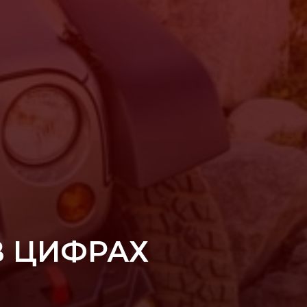
В ЦИФРАХ