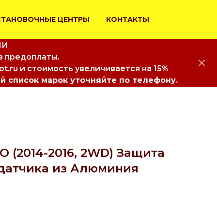
СТАНОВОЧНЫЕ ЦЕНТРЫ
КОНТАКТЫ
ИИ
з предоплаты.
iot.ru и стоимость увеличивается на 15%
й список марок уточняйте по телефону.
 (2014-2016, 2WD) Защита
датчика из Алюминия