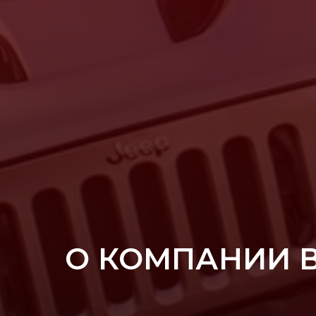
О КОМПАНИИ 