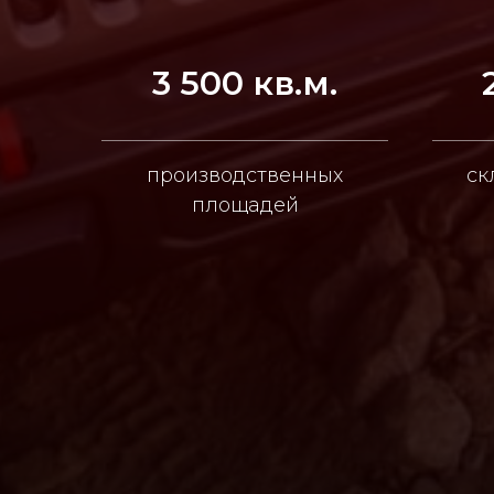
3 500 кв.м.
производственных
ск
площадей