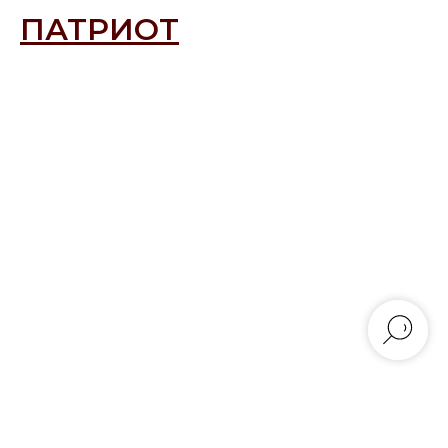
ПАТРИОТ