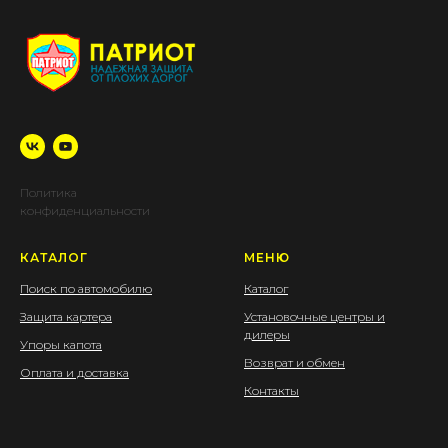
Политика
конфиденциальности
КАТАЛОГ
МЕНЮ
Поиск по автомобилю
Каталог
Защита картера
Установочные центры и
дилеры
Упоры капота
Возврат и обмен
Оплата и доставка
Контакты