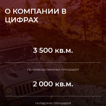
О КОМПАНИИ В
ЦИФРАХ
3 500 кв.м.
производственных площадей
2 000 кв.м.
складских площадей