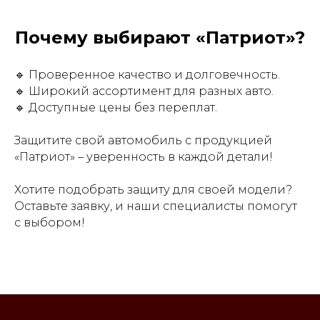
Почему выбирают «Патриот»?
🔹 Проверенное качество и долговечность.
🔹 Широкий ассортимент для разных авто.
🔹 Доступные цены без переплат.
Защитите свой автомобиль с продукцией
«Патриот» – уверенность в каждой детали!
Хотите подобрать защиту для своей модели?
Оставьте заявку, и наши специалисты помогут
с выбором!