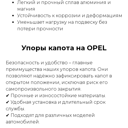
Легкий и прочный сплав алюминия и
магния
Устойчивость к коррозии и деформациям
Уменьшает нагрузку на подвеску без
потери прочности
Упоры капота на OPEL
Безопасность и удобство – главные
преимущества наших упоров капота. Они
позволяют надёжно зафиксировать капот в
открытом положении, исключая риск его
самопроизвольного закрытия.
✔ Прочные и износостойкие материалы.
✔ Удобная установка и длительный срок
службы.
✔ Подходят для различных моделей
автомобилей.