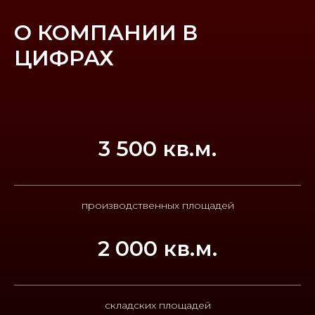
О КОМПАНИИ В
ЦИФРАХ
3 500 кв.м.
производственных площадей
2 000 кв.м.
складских площадей