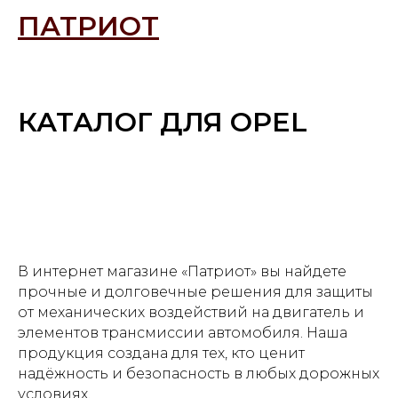
ПАТРИОТ
КАТАЛОГ ДЛЯ OPEL
В интернет магазине «Патриот» вы найдете
прочные и долговечные решения для защиты
от механических воздействий на двигатель и
элементов трансмиссии автомобиля. Наша
продукция создана для тех, кто ценит
надёжность и безопасность в любых дорожных
условиях.