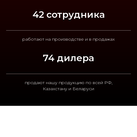
42 сотрудника
работают на производстве и в продажах
74 дилера
продают нашу продукцию по всей РФ,
Казахстану и Беларуси