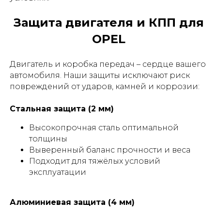
Защита двигателя и КПП для
OPEL
Двигатель и коробка передач – сердце вашего
автомобиля. Наши защиты исключают риск
повреждений от ударов, камней и коррозии:
Стальная защита (2 мм)
Высокопрочная сталь оптимальной
толщины
Выверенный баланс прочности и веса
Подходит для тяжёлых условий
эксплуатации
Алюминиевая защита (4 мм)