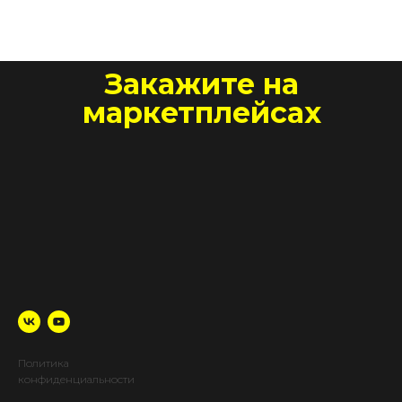
Закажите на
маркетплейсах
Политика
конфиденциальности