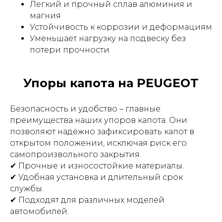
Легкий и прочный сплав алюминия и
магния
Устойчивость к коррозии и деформациям
Уменьшает нагрузку на подвеску без
потери прочности
Упоры капота на PEUGEOT
Безопасность и удобство – главные
преимущества наших упоров капота. Они
позволяют надёжно зафиксировать капот в
открытом положении, исключая риск его
самопроизвольного закрытия.
✔ Прочные и износостойкие материалы.
✔ Удобная установка и длительный срок
службы.
✔ Подходят для различных моделей
автомобилей.