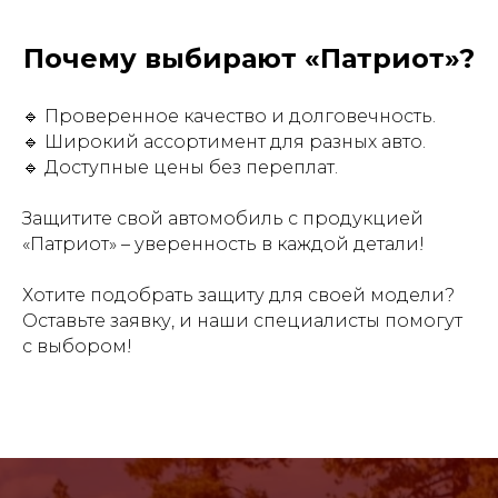
Почему выбирают «Патриот»?
🔹 Проверенное качество и долговечность.
🔹 Широкий ассортимент для разных авто.
🔹 Доступные цены без переплат.
Защитите свой автомобиль с продукцией
«Патриот» – уверенность в каждой детали!
Хотите подобрать защиту для своей модели?
Оставьте заявку, и наши специалисты помогут
с выбором!