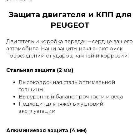
Защита двигателя и КПП для
PEUGEOT
Двигатель и коробка передач – сердце вашего
автомобиля. Наши защиты исключают риск
повреждений от ударов, камней и коррозии:
Стальная защита (2 мм)
Высокопрочная сталь оптимальной
толщины
Выверенный баланс прочности и веса
Подходит для тяжёлых условий
эксплуатации
Алюминиевая защита (4 мм)