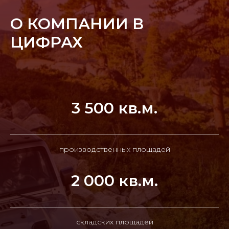
О КОМПАНИИ В
ЦИФРАХ
3 500 кв.м.
производственных площадей
2 000 кв.м.
складских площадей