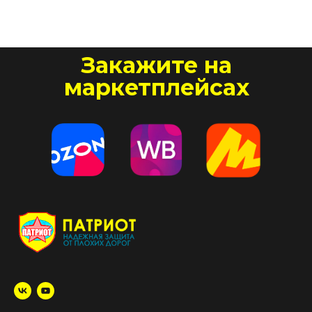
Закажите на
маркетплейсах