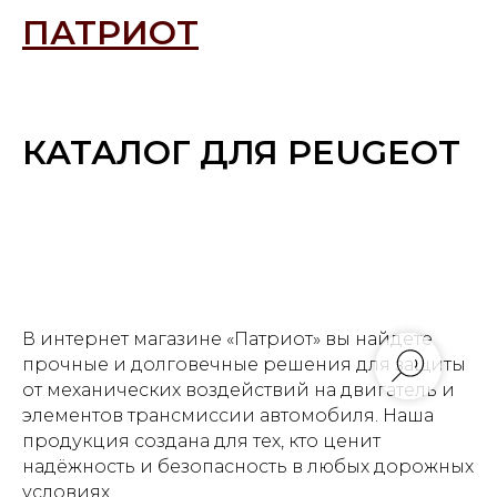
ПАТРИОТ
КАТАЛОГ ДЛЯ PEUGEOT
В интернет магазине «Патриот» вы найдете
прочные и долговечные решения для защиты
от механических воздействий на двигатель и
элементов трансмиссии автомобиля. Наша
продукция создана для тех, кто ценит
надёжность и безопасность в любых дорожных
условиях.