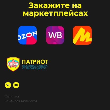
Закажите на
маркетплейсах
Политика
конфиденциальности