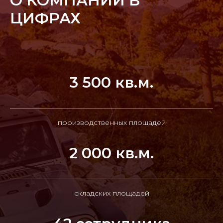
О КОМПАНИИ В
ЦИФРАХ
3 500 кв.м.
производственных площадей
2 000 кв.м.
складских площадей