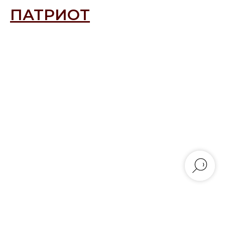
ПАТРИОТ