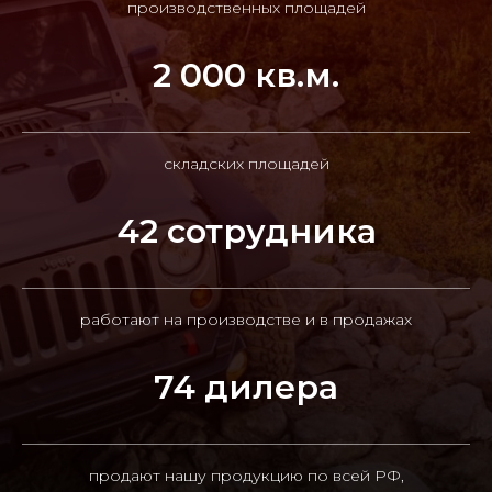
производственных площадей
2 000 кв.м.
складских площадей
42 сотрудника
работают на производстве и в продажах
74 дилера
продают нашу продукцию по всей РФ,