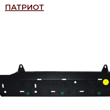
ПАТРИОТ