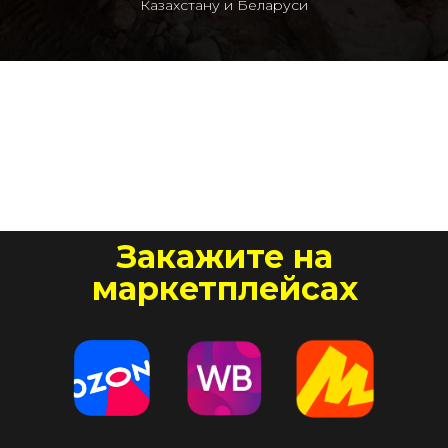
Казахстану и Беларуси
Закажите на
маркетплейсах