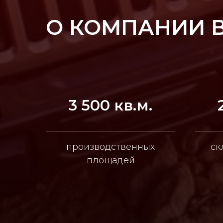
О КОМПАНИИ 
3 500 кв.м.
производственных
ск
площадей