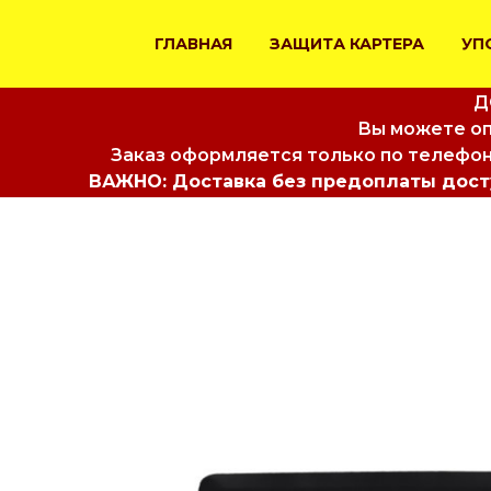
ГЛАВНАЯ
ЗАЩИТА КАРТЕРА
УП
Д
Вы можете оп
Заказ оформляется только по телефон
ВАЖНО: Доставка без предоплаты досту