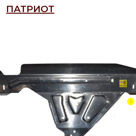
ПАТРИОТ