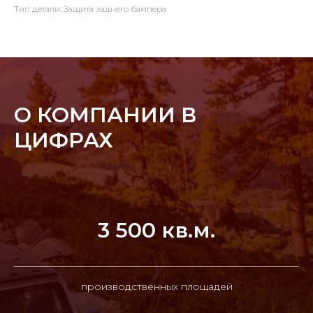
Тип детали: Защита заднего бампера
О КОМПАНИИ В
ЦИФРАХ
3 500 кв.м.
производственных площадей