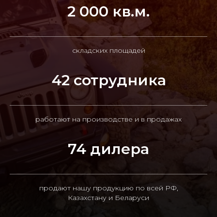
2 000 кв.м.
складских площадей
42 сотрудника
работают на производстве и в продажах
74 дилера
продают нашу продукцию по всей РФ,
Казахстану и Беларуси