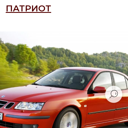
ПАТРИОТ