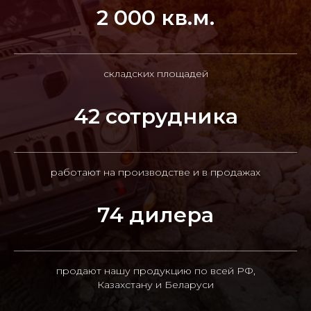
2 000 кв.м.
складских площадей
42 сотрудника
работают на производстве и в продажах
74 дилера
продают нашу продукцию по всей РФ,
Казахстану и Беларуси