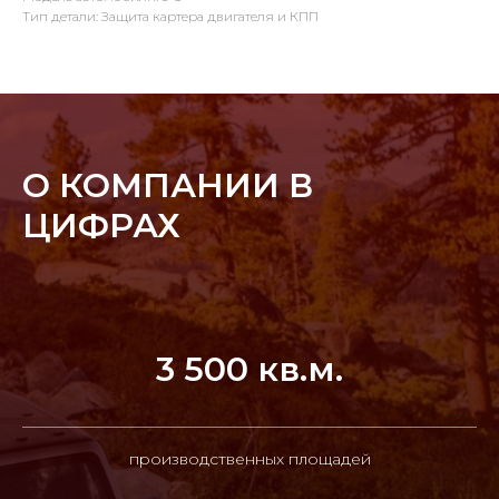
Тип детали: Защита картера двигателя и КПП
О КОМПАНИИ В
ЦИФРАХ
3 500 кв.м.
производственных площадей