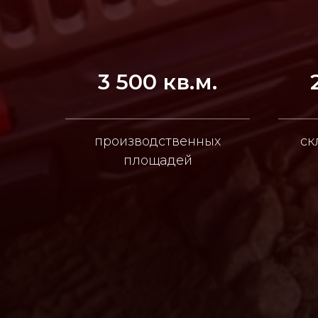
3 500 кв.м.
производственных
ск
площадей