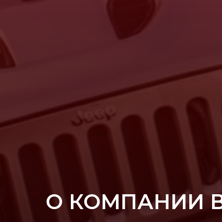
О КОМПАНИИ 