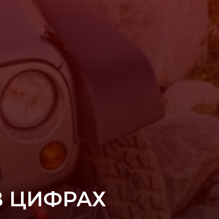
В ЦИФРАХ