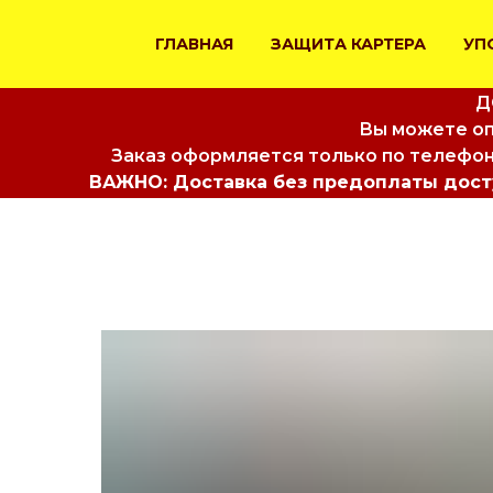
ГЛАВНАЯ
ЗАЩИТА КАРТЕРА
УП
Д
Вы можете оп
Заказ оформляется только по телефон
ВАЖНО: Доставка без предоплаты досту