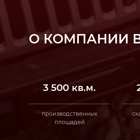
О КОМПАНИИ 
3 500 кв.м.
производственных
ск
площадей