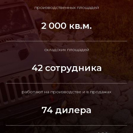
производственных площадей
2 000 кв.м.
складских площадей
42 сотрудника
работают на производстве и в продажах
74 дилера