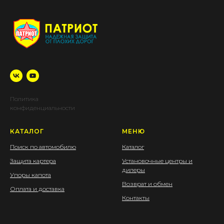
Политика
конфиденциальности
КАТАЛОГ
МЕНЮ
Поиск по автомобилю
Каталог
Защита картера
Установочные центры и
дилеры
Упоры капота
Возврат и обмен
Оплата и доставка
Контакты