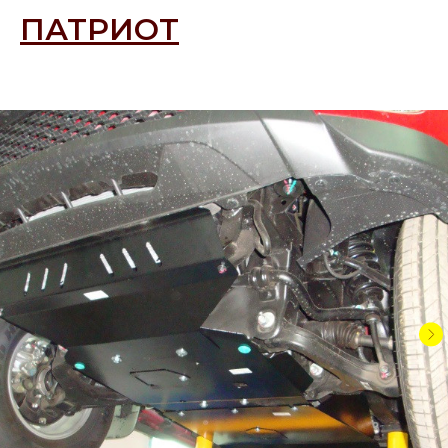
ПАТРИОТ