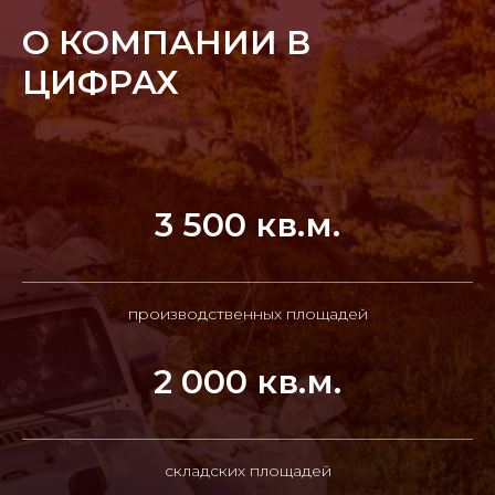
О КОМПАНИИ В
ЦИФРАХ
3 500 кв.м.
производственных площадей
2 000 кв.м.
складских площадей