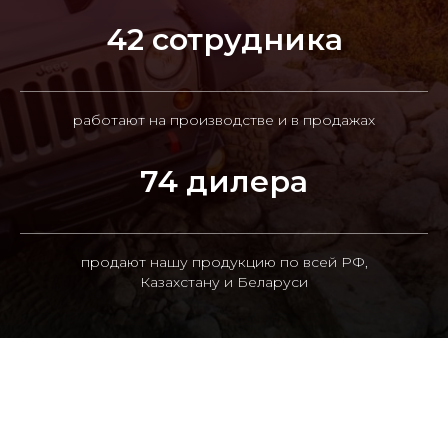
42 сотрудника
работают на производстве и в продажах
74 дилера
продают нашу продукцию по всей РФ,
Казахстану и Беларуси