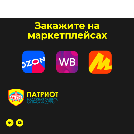
Закажите на
маркетплейсах