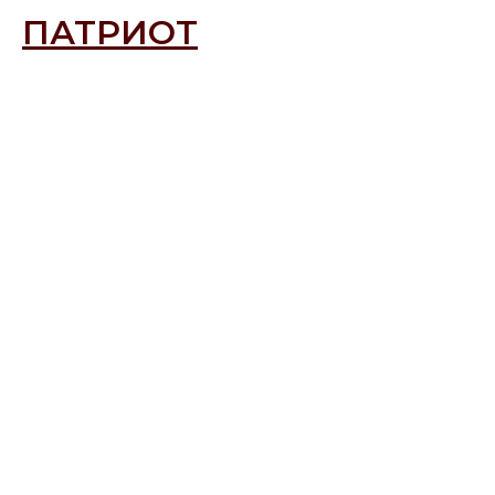
ПАТРИОТ