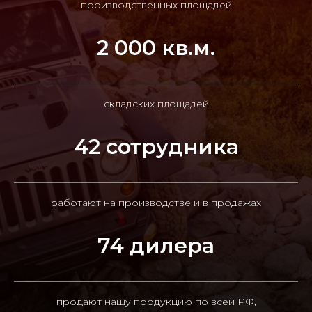
производственных площадей
2 000 кв.м.
складских площадей
42 сотрудника
работают на производстве и в продажах
74 дилера
продают нашу продукцию по всей РФ,