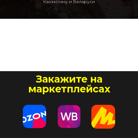
Казахстану и Беларуси
Закажите на
маркетплейсах