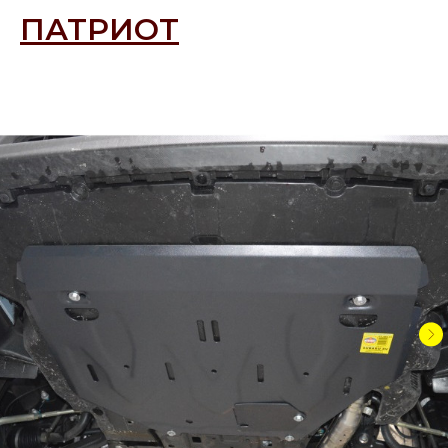
ПАТРИОТ