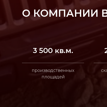
О КОМПАНИИ 
3 500 кв.м.
производственных
ск
площадей