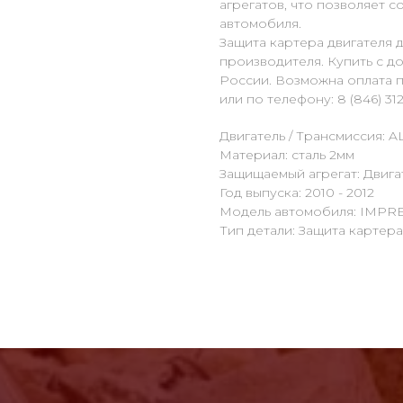
агрегатов, что позволяет 
автомобиля.
Защита картера двигателя 
производителя. Купить с д
России. Возможна оплата п
или по телефону: 8 (846) 312
Двигатель / Трансмиссия: AL
Материал: сталь 2мм
Защищаемый агрегат: Двига
Год выпуска: 2010 - 2012
Модель автомобиля: IMPRE
Тип детали: Защита картера