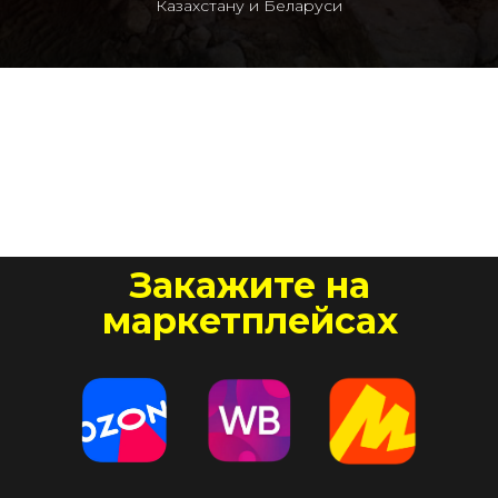
Казахстану и Беларуси
Закажите на
маркетплейсах