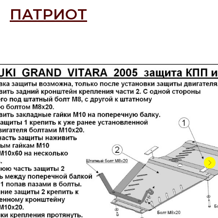
ПАТРИОТ