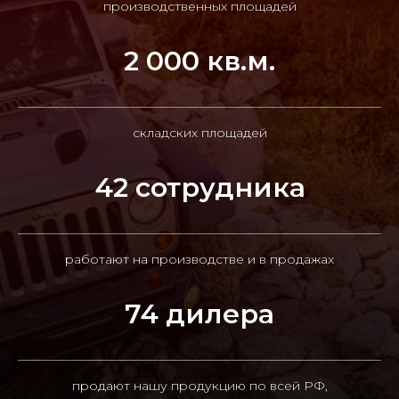
производственных площадей
2 000 кв.м.
складских площадей
42 сотрудника
работают на производстве и в продажах
74 дилера
продают нашу продукцию по всей РФ,