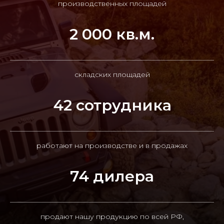
производственных площадей
2 000 кв.м.
складских площадей
42 сотрудника
работают на производстве и в продажах
74 дилера
продают нашу продукцию по всей РФ,