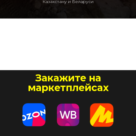
Казахстану и Беларуси
Закажите на
маркетплейсах