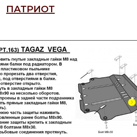
ПАТРИОТ