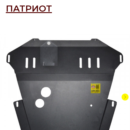
ПАТРИОТ