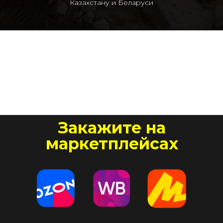
Казахстану и Беларуси
Закажите на
маркетплейсах