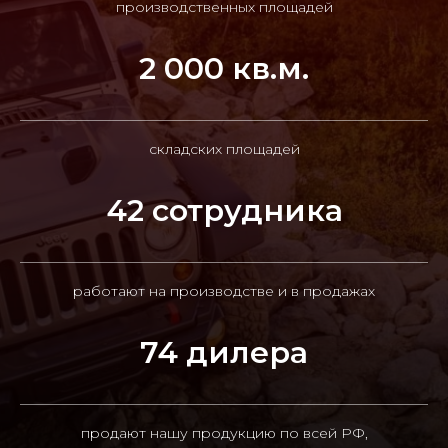
производственных площадей
2 000 кв.м.
складских площадей
42 сотрудника
работают на производстве и в продажах
74 дилера
продают нашу продукцию по всей РФ,