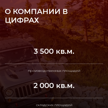
О КОМПАНИИ В
ЦИФРАХ
3 500 кв.м.
производственных площадей
2 000 кв.м.
складских площадей