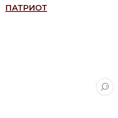
ПАТРИОТ